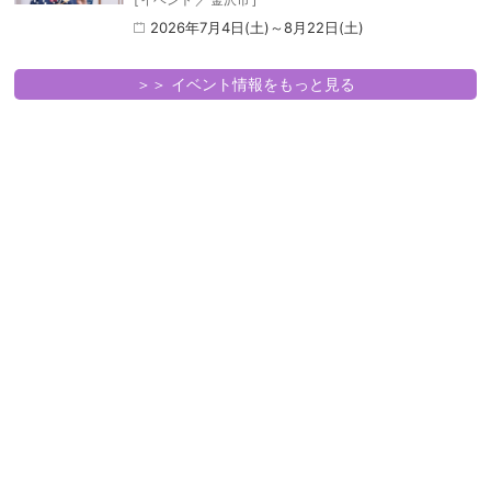
2026年7月4日(土)～8月22日(土)
＞＞ イベント情報をもっと見る