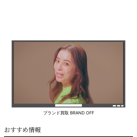
ブランド買取 BRAND OFF
おすすめ情報