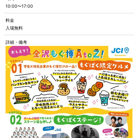
10:00〜17:00
料金
入場無料
詳細・備考