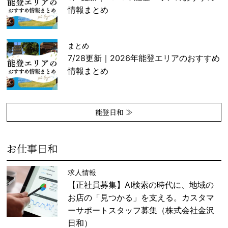
情報まとめ
まとめ
7/28更新｜2026年能登エリアのおすすめ
情報まとめ
能登日和 ≫
お仕事日和
求人情報
【正社員募集】AI検索の時代に、地域の
お店の「見つかる」を支える。カスタマ
ーサポートスタッフ募集（株式会社金沢
日和）