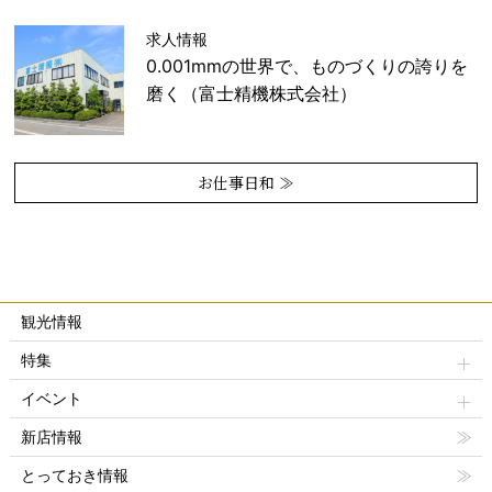
求人情報
0.001mmの世界で、ものづくりの誇りを
磨く（富士精機株式会社）
お仕事日和 ≫
観光情報
特集
イベント
新店情報
とっておき情報