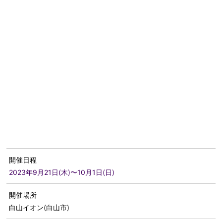
開催日程
2023年9月21日(木)〜10月1日(日)
開催場所
白山イオン(白山市)