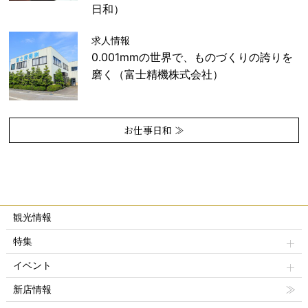
日和）
求人情報
0.001mmの世界で、ものづくりの誇りを
磨く（富士精機株式会社）
お仕事日和 ≫
観光情報
特集
イベント
新店情報