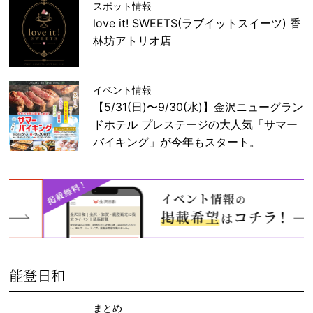
スポット情報
love it! SWEETS(ラブイットスイーツ) 香
林坊アトリオ店
イベント情報
【5/31(日)〜9/30(水)】金沢ニューグラン
ドホテル プレステージの大人気「サマー
バイキング」が今年もスタート。
能登日和
まとめ