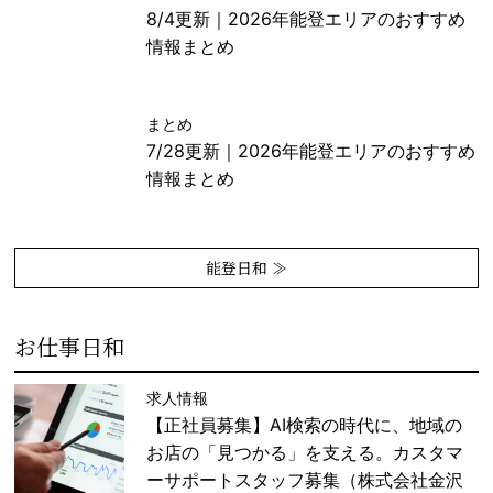
8/4更新｜2026年能登エリアのおすすめ
情報まとめ
まとめ
7/28更新｜2026年能登エリアのおすすめ
情報まとめ
能登日和 ≫
お仕事日和
求人情報
【正社員募集】AI検索の時代に、地域の
お店の「見つかる」を支える。カスタマ
ーサポートスタッフ募集（株式会社金沢