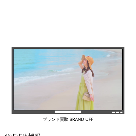
ブランド買取 BRAND OFF
おすすめ情報