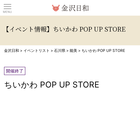
観光情報サイト 金沢日
【イベント情報】ちいかわ POP UP STORE​
金沢日和
>
イベントリスト
>
石川県
>
能美
>
ちいかわ POP UP STORE​
開催終了
ちいかわ POP UP STORE​