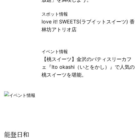
スポット情報
love it! SWEETS(ラブイットスイーツ) 香
林坊アトリオ店
イベント情報
【桃スイーツ】金沢のパティスリーカフ
ェ『Ito okashi（いとをかし）』で人気の
桃スイーツを堪能。
能登日和