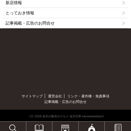
新店情報
とっておき情報
記事掲載・広告のお問合せ
サイトマップ
運営会社
リンク・著作権・免責事項
記事掲載・広告のお問合せ
（C) 2026 金沢の観光やグルメ 金沢日和 kanazawabiyori