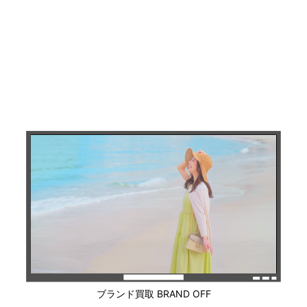
ブランド買取 BRAND OFF