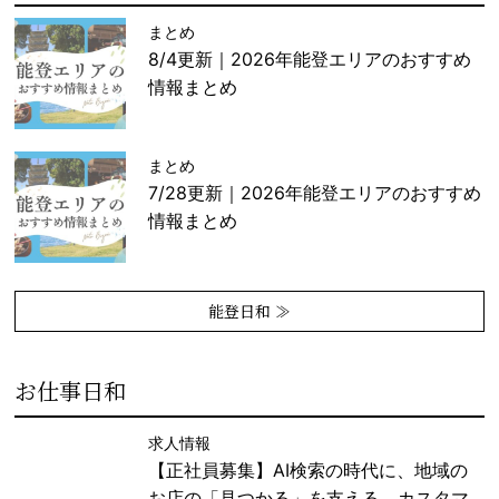
まとめ
8/4更新｜2026年能登エリアのおすすめ
情報まとめ
まとめ
7/28更新｜2026年能登エリアのおすすめ
情報まとめ
能登日和 ≫
お仕事日和
求人情報
【正社員募集】AI検索の時代に、地域の
お店の「見つかる」を支える。カスタマ