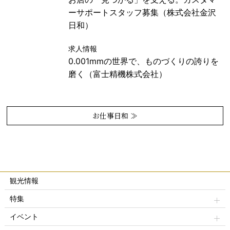
ーサポートスタッフ募集（株式会社金沢
日和）
求人情報
0.001mmの世界で、ものづくりの誇りを
磨く（富士精機株式会社）
お仕事日和 ≫
観光情報
特集
イベント