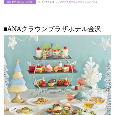
■ANAクラウンプラザホテル金沢