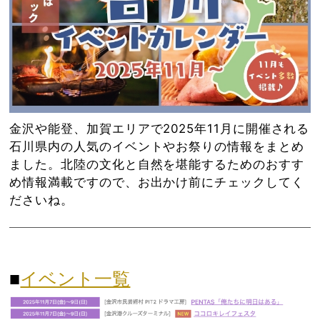
金沢や能登、加賀エリアで2025年11月に開催される
石川県内の人気のイベントやお祭りの情報をまとめ
ました。北陸の文化と自然を堪能するためのおすす
め情報満載ですので、お出かけ前にチェックしてく
ださいね。
■
イベント一覧