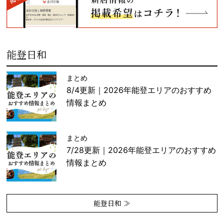
能登日和
まとめ
8/4更新｜2026年能登エリアのおすすめ
情報まとめ
まとめ
7/28更新｜2026年能登エリアのおすすめ
情報まとめ
能登日和 ≫