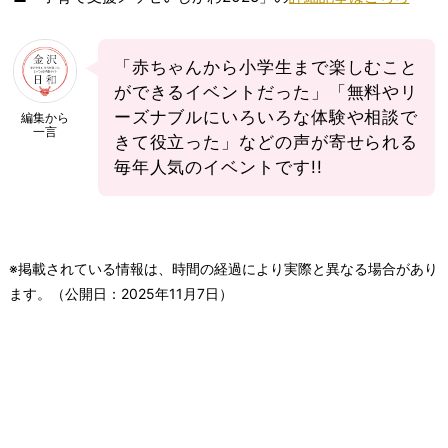
「赤ちゃんから小学生まで楽しむこと
ができるイベントだった」「無料やリ
ーズナブルにいろいろな体験や相談で
編集から
一言
きて役立った」などの声が寄せられる
毎年人気のイベントです!!
※掲載されている情報は、時間の経過により実際と異なる場合があり
ます。（公開日：
2025年11月7日
）