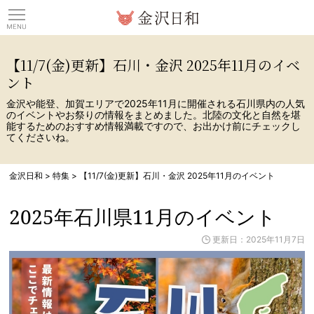
観光情報サイト 金沢日
【11/7(金)更新】石川・金沢 2025年11月のイベ
ント
金沢や能登、加賀エリアで2025年11月に開催される石川県内の人気
のイベントやお祭りの情報をまとめました。北陸の文化と自然を堪
能するためのおすすめ情報満載ですので、お出かけ前にチェックし
てくださいね。
金沢日和
>
特集
>
【11/7(金)更新】石川・金沢 2025年11月のイベント
2025年石川県11月のイベント
更新日：2025年11月7日