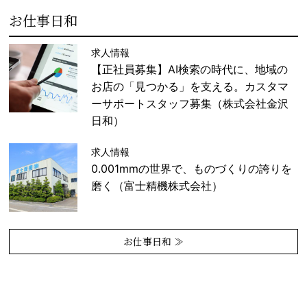
お仕事日和
求人情報
【正社員募集】AI検索の時代に、地域の
お店の「見つかる」を支える。カスタマ
ーサポートスタッフ募集（株式会社金沢
日和）
求人情報
0.001mmの世界で、ものづくりの誇りを
磨く（富士精機株式会社）
お仕事日和 ≫