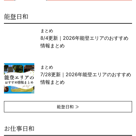
能登日和
まとめ
8/4更新｜2026年能登エリアのおすすめ
情報まとめ
まとめ
7/28更新｜2026年能登エリアのおすすめ
情報まとめ
能登日和 ≫
お仕事日和