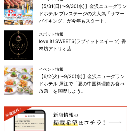
【5/31(日)〜9/30(水)】金沢ニューグラン
ドホテル プレステージの大人気「サマー
バイキング」が今年もスタート。
スポット情報
love it! SWEETS(ラブイットスイーツ) 香
林坊アトリオ店
イベント情報
【6/2(火)〜9/30(水)】金沢ニューグラン
ドホテル 犀江で「夏の中国料理飲み食べ
放題」を満喫しよう。