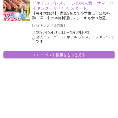
ドホテル プレステージの大人気「サマーバ
イキング」が今年もスタート。
【毎年大好評】1家族2名まで小学生以下は無料。
和・洋・中の本格料理にステーキも食べ放題。
[
バイキング
／
金沢市
]
2026年5月31日(日)～9月30日(水)
金沢ニューグランドホテル プレステージ3F パラッ
ツオ
＞＞ イベント情報をもっと見る