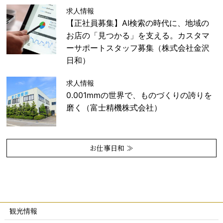
求人情報
【正社員募集】AI検索の時代に、地域の
お店の「見つかる」を支える。カスタマ
ーサポートスタッフ募集（株式会社金沢
日和）
求人情報
0.001mmの世界で、ものづくりの誇りを
磨く（富士精機株式会社）
お仕事日和 ≫
観光情報