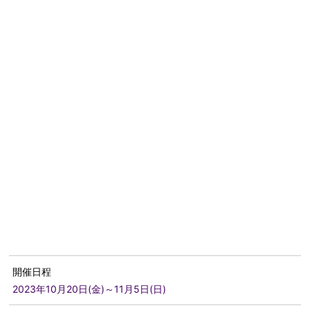
開催日程
2023年10月20日(金)～11月5日(日)