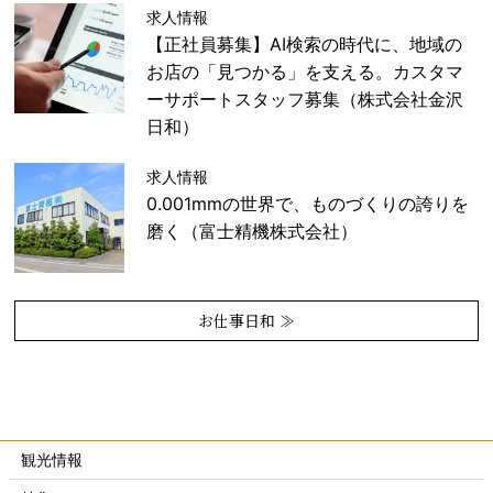
求人情報
【正社員募集】AI検索の時代に、地域の
お店の「見つかる」を支える。カスタマ
ーサポートスタッフ募集（株式会社金沢
日和）
求人情報
0.001mmの世界で、ものづくりの誇りを
磨く（富士精機株式会社）
お仕事日和 ≫
観光情報