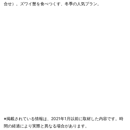
合せ）。ズワイ蟹を食べつくす、冬季の人気プラン。
※掲載されている情報は、2021年1月以前に取材した内容です。時
間の経過により実際と異なる場合があります。