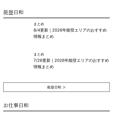
能登日和
まとめ
8/4更新｜2026年能登エリアのおすすめ
情報まとめ
まとめ
7/28更新｜2026年能登エリアのおすすめ
情報まとめ
能登日和 ≫
お仕事日和