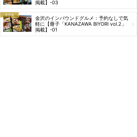
掲載】-03
最新版
金沢のインバウンドグルメ：予約なしで気
軽に【冊子「KANAZAWA BIYORI vol.2」
掲載】-01