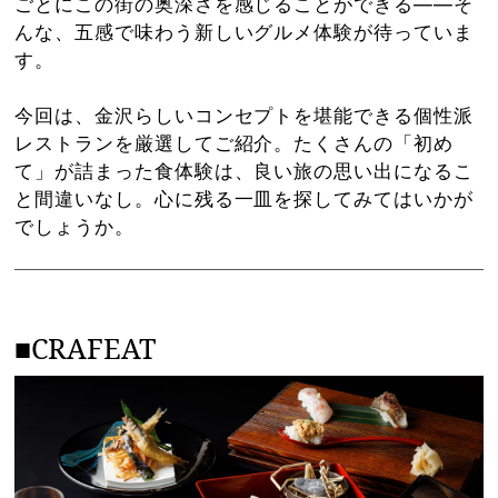
ごとにこの街の奥深さを感じることができる――そ
んな、五感で味わう新しいグルメ体験が待っていま
す。
今回は、金沢らしいコンセプトを堪能できる個性派
レストランを厳選してご紹介。たくさんの「初め
て」が詰まった食体験は、良い旅の思い出になるこ
と間違いなし。心に残る一皿を探してみてはいかが
でしょうか。
■CRAFEAT