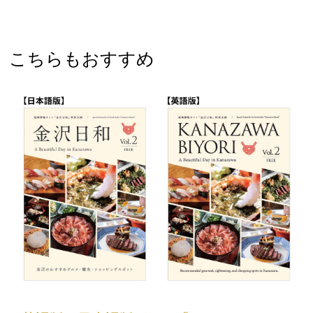
こちらもおすすめ