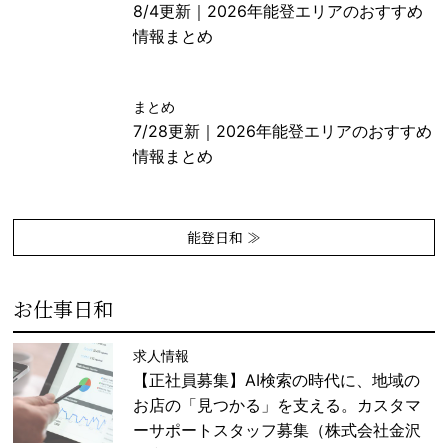
8/4更新｜2026年能登エリアのおすすめ
情報まとめ
まとめ
7/28更新｜2026年能登エリアのおすすめ
情報まとめ
能登日和 ≫
お仕事日和
求人情報
【正社員募集】AI検索の時代に、地域の
お店の「見つかる」を支える。カスタマ
ーサポートスタッフ募集（株式会社金沢