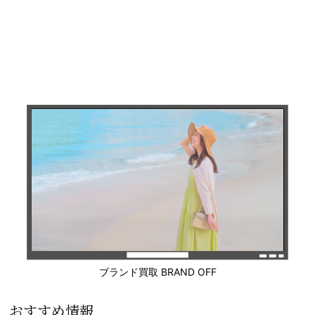
ブランド買取 BRAND OFF
おすすめ情報