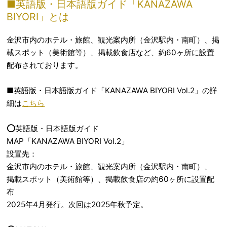
■英語版・日本語版ガイド「KANAZAWA
BIYORI」とは
金沢市内のホテル・旅館、観光案内所（金沢駅内・南町）、掲
載スポット（美術館等）、掲載飲食店など、約60ヶ所に設置
配布されております。
■英語版・日本語版ガイド「KANAZAWA BIYORI Vol.2」の詳
細は
こちら
⭕️英語版・日本語版ガイド
MAP「KANAZAWA BIYORI Vol.2」
設置先：
金沢市内のホテル・旅館、観光案内所（金沢駅内・南町）、
掲載スポット（美術館等）、掲載飲食店の約60ヶ所に設置配
布
2025年4月発行。次回は2025年秋予定。