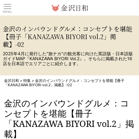
観光情報サイト 金沢日
金沢のインバウンドグルメ：コンセプトを堪能
【冊子「KANAZAWA BIYORI vol.2」掲
載】-02
2025年4月に発行した"旅ナカ"の観光客に向けた英語版・日本語版
ガイドMAP『KANAZAWA BIYORI Vol.2』。そちらに掲載された16
店を日本語でエリアごとに紹介します。
金沢日和
>
特集
>
金沢のインバウンドグルメ：コンセプトを堪能【冊子
「KANAZAWA BIYORI vol.2」掲載】-02
金沢のインバウンドグルメ：コ
ンセプトを堪能【冊子
「KANAZAWA BIYORI vol.2」掲
載】