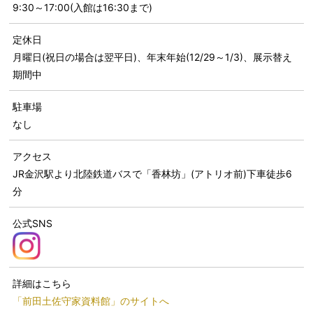
9:30～17:00(入館は16:30まで)
定休日
月曜日(祝日の場合は翌平日)、年末年始(12/29～1/3)、展示替え
期間中
駐車場
なし
アクセス
JR金沢駅より北陸鉄道バスで「香林坊」(アトリオ前)下車徒歩6
分
公式SNS
詳細はこちら
「前田土佐守家資料館」のサイトへ