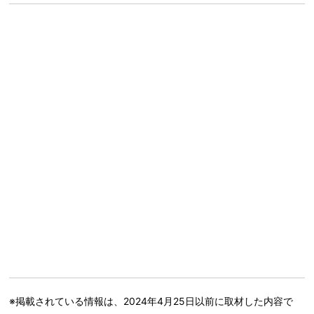
※掲載されている情報は、2024年4月25日以前に取材した内容で