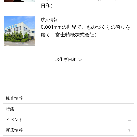
日和）
求人情報
0.001mmの世界で、ものづくりの誇りを
磨く（富士精機株式会社）
お仕事日和 ≫
観光情報
特集
イベント
新店情報