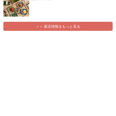
＞＞ 新店情報をもっと見る