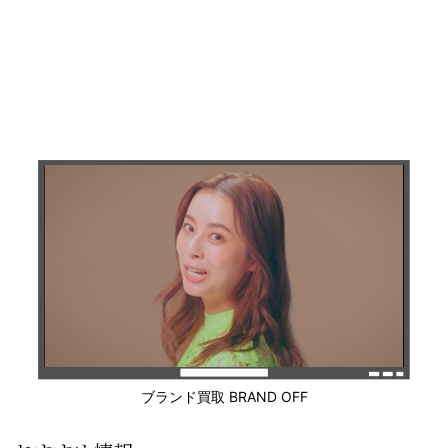
ブランド買取 BRAND OFF