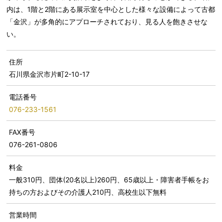
内は、1階と2階にある展示室を中心とした様々な設備によって古都
「金沢」が多角的にアプローチされており、見る人を飽きさせな
い。
住所
石川県金沢市片町2-10-17
電話番号
076-233-1561
FAX番号
076-261-0806
料金
一般310円、団体(20名以上)260円、65歳以上・障害者手帳をお
持ちの方およびその介護人210円、高校生以下無料
営業時間