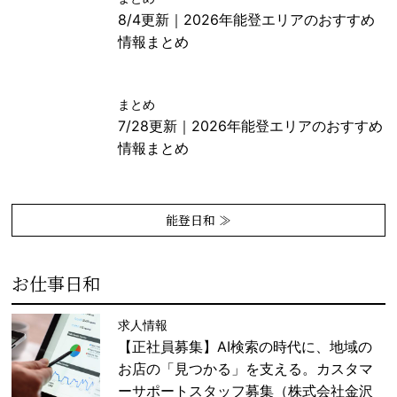
8/4更新｜2026年能登エリアのおすすめ
情報まとめ
まとめ
7/28更新｜2026年能登エリアのおすすめ
情報まとめ
能登日和 ≫
お仕事日和
求人情報
【正社員募集】AI検索の時代に、地域の
お店の「見つかる」を支える。カスタマ
ーサポートスタッフ募集（株式会社金沢