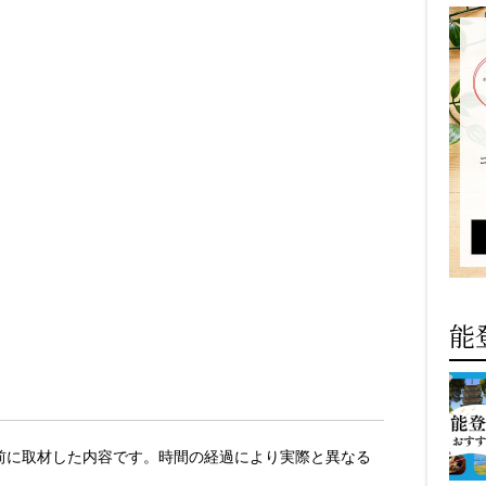
能
日以前に取材した内容です。時間の経過により実際と異なる