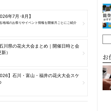
26年7月･8月】
る地域のお祭りやイベント情報を開催月ごとにご紹介
】石川県の花火大会まとめ｜開催日時と会
更新）
お
026】石川・富山・福井の花火大会スケ
め