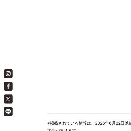
※掲載されている情報は、2026年6月22
場合があります。