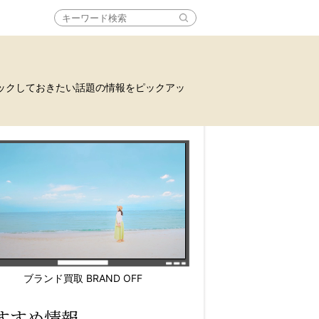
ックしておきたい話題の情報をピックアッ
ブランド買取 BRAND OFF
すすめ情報