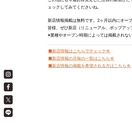
ェックしてみてくださいね。
新店情報掲載は無料です。2ヶ月以内にオー
皆様、ぜひ新店（リニューアル、ポップアッ
※業種やオープン時期によっては掲載されな
■新店情報はこちらでチェック☆
■新店情報の月毎の一覧はこちら☆
■新店情報の掲載を希望される方はこちら☆