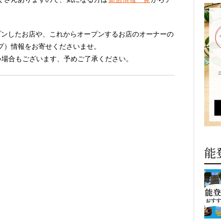
プンしたお店や、これからオープンするお店のオーナーの
プ）情報をお寄せくださいませ。
い場合もございます、予めご了承ください。
能