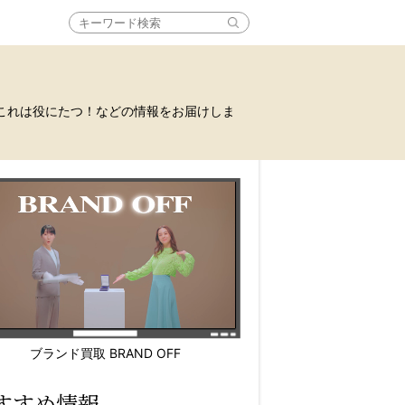
これは役にたつ！などの情報をお届けしま
ブランド買取 BRAND OFF
すすめ情報