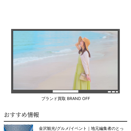
ブランド買取 BRAND OFF
おすすめ情報
金沢観光/グルメ/イベント｜地元編集者のとっ