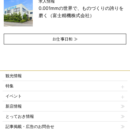
求人情報
0.001mmの世界で、ものづくりの誇りを
磨く（富士精機株式会社）
お仕事日和 ≫
観光情報
特集
イベント
新店情報
とっておき情報
記事掲載・広告のお問合せ