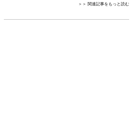
＞＞ 関連記事をもっと読む