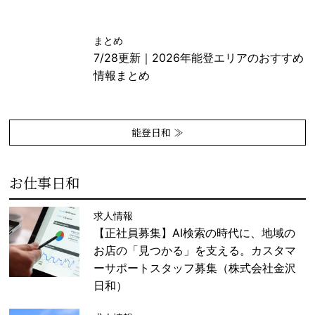
まとめ
7/28更新｜2026年能登エリアのおすすめ
情報まとめ
能登日和 ≫
お仕事日和
求人情報
【正社員募集】AI検索の時代に、地域の
お店の「見つかる」を支える。カスタマ
ーサポートスタッフ募集（株式会社金沢
日和）