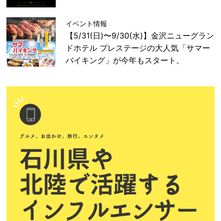
イベント情報
【5/31(日)〜9/30(水)】金沢ニューグラン
ドホテル プレステージの大人気「サマー
バイキング」が今年もスタート。