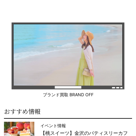
ブランド買取 BRAND OFF
おすすめ情報
イベント情報
【桃スイーツ】金沢のパティスリーカフ