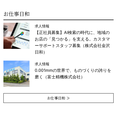
お仕事日和
求人情報
【正社員募集】AI検索の時代に、地域の
お店の「見つかる」を支える。カスタマ
ーサポートスタッフ募集（株式会社金沢
日和）
求人情報
0.001mmの世界で、ものづくりの誇りを
磨く（富士精機株式会社）
お仕事日和 ≫