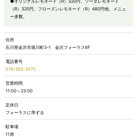
●オリジナルレモネード（R）320円、ソーダレモネード
（R）320円、フローズンレモネード（R）480円他、メニュ
ー多数。
住所
石川県金沢市堀川町3-1 金沢フォーラス6F
電話番号
076-265-3575
営業時間
11:00～23:00
定休日
フォーラスに準ずる
駐車場
11席