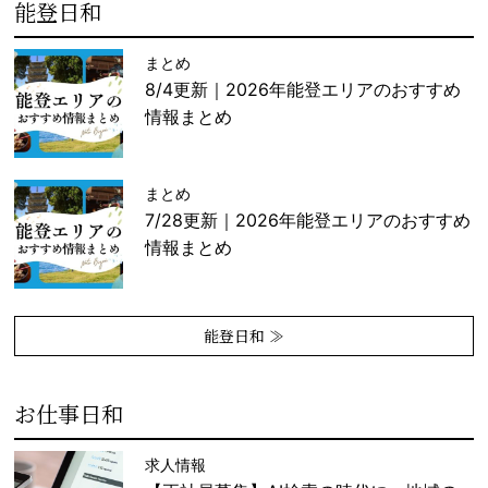
能登日和
まとめ
8/4更新｜2026年能登エリアのおすすめ
情報まとめ
まとめ
7/28更新｜2026年能登エリアのおすすめ
情報まとめ
能登日和 ≫
お仕事日和
求人情報