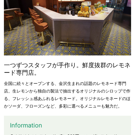
一つずつスタッフが手作り。鮮度抜群のレモネ
ード専門店。
全国に続々とオープンする、金沢生まれの話題のレモネード専門
店。生レモンから独自の製法で抽出するオリジナルのシロップで作
る、フレッシュ感あふれるレモネード。オリジナルレモネードのほ
かソーダ、フローズンなど、多彩に選べるメニューも魅力だ。
Information