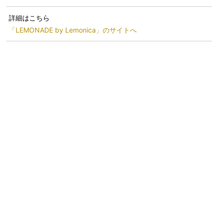
詳細はこちら
「LEMONADE by Lemonica」のサイトへ