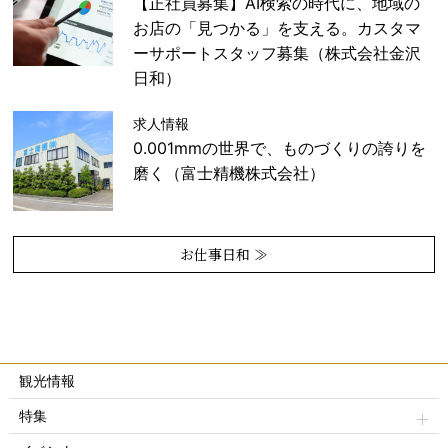
【正社員募集】AI検索の時代に、地域の
お店の「見つかる」を支える。カスタマ
ーサポートスタッフ募集（株式会社金沢
日和）
求人情報
0.001mmの世界で、ものづくりの誇りを
磨く（富士精機株式会社）
お仕事日和 ≫
観光情報
特集