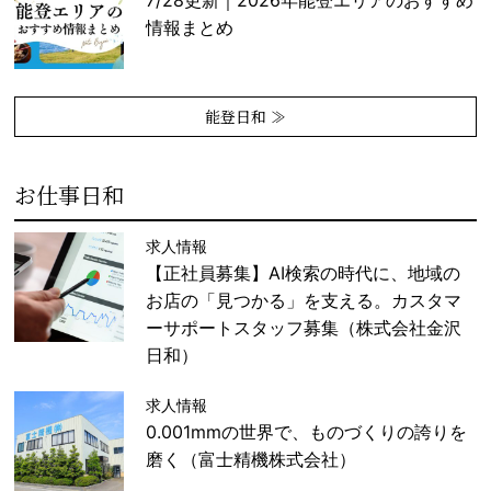
情報まとめ
能登日和 ≫
お仕事日和
求人情報
【正社員募集】AI検索の時代に、地域の
お店の「見つかる」を支える。カスタマ
ーサポートスタッフ募集（株式会社金沢
日和）
求人情報
0.001mmの世界で、ものづくりの誇りを
磨く（富士精機株式会社）