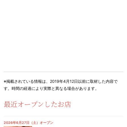
※掲載されている情報は、2019年4月12日以前に取材した内容で
す。時間の経過により実際と異なる場合があります。
最近オープンしたお店
2026年6月27日（土）オープン