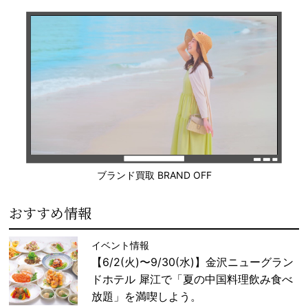
ブランド買取 BRAND OFF
おすすめ情報
イベント情報
【6/2(火)〜9/30(水)】金沢ニューグラン
ドホテル 犀江で「夏の中国料理飲み食べ
放題」を満喫しよう。