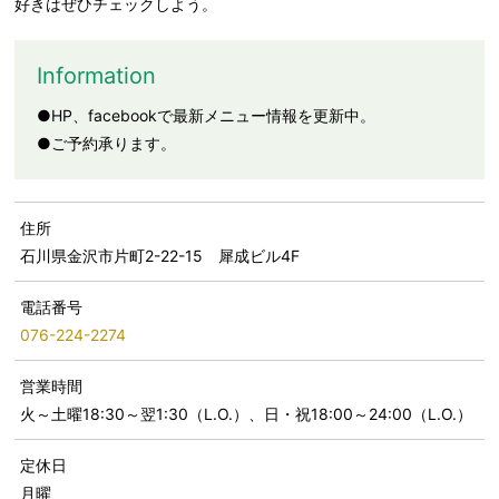
好きはぜひチェックしよう。
Information
●HP、facebookで最新メニュー情報を更新中。
●ご予約承ります。
住所
石川県金沢市片町2-22-15 犀成ビル4F
電話番号
076-224-2274
営業時間
火～土曜18:30～翌1:30（L.O.）、日・祝18:00～24:00（L.O.）
定休日
月曜