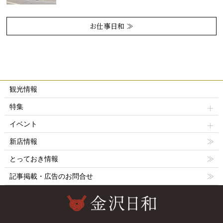
お仕事日和 ≫
観光情報
特集
イベント
新店情報
とっておき情報
記事掲載・広告のお問合せ