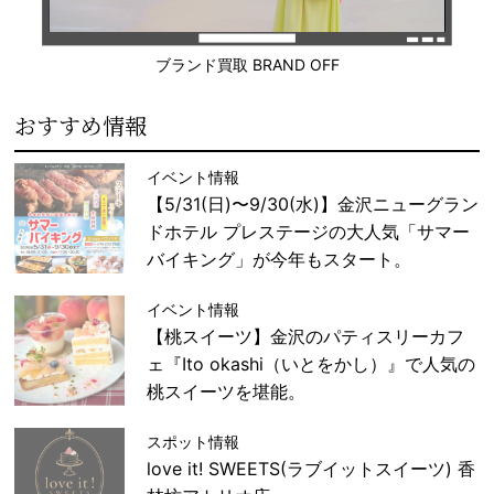
ブランド買取 BRAND OFF
おすすめ情報
イベント情報
【5/31(日)〜9/30(水)】金沢ニューグラン
ドホテル プレステージの大人気「サマー
バイキング」が今年もスタート。
イベント情報
【桃スイーツ】金沢のパティスリーカフ
ェ『Ito okashi（いとをかし）』で人気の
桃スイーツを堪能。
スポット情報
love it! SWEETS(ラブイットスイーツ) 香