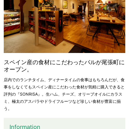
スペイン産の食材にこだわったバルが尾張町に
オープン。
店内でのランチタイム、ディナータイムの食事はもちろんだが、食
事をしなくてもスペイン産にこだわった食材が気軽に購入できると
評判の『SONRISA』。生ハム、チーズ、オリーブオイルにカラス
ミ、極太のアスパラやドライフルーツなど珍しい食材が豊富に揃
う。
Information