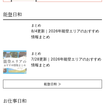
能登日和
まとめ
8/4更新｜2026年能登エリアのおすすめ
情報まとめ
まとめ
7/28更新｜2026年能登エリアのおすすめ
情報まとめ
能登日和 ≫
お仕事日和