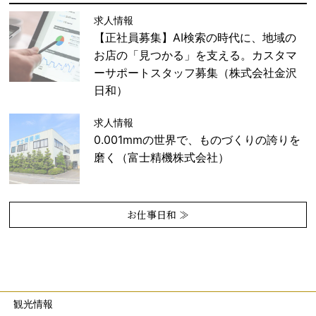
求人情報
【正社員募集】AI検索の時代に、地域の
お店の「見つかる」を支える。カスタマ
ーサポートスタッフ募集（株式会社金沢
日和）
求人情報
0.001mmの世界で、ものづくりの誇りを
磨く（富士精機株式会社）
お仕事日和 ≫
観光情報