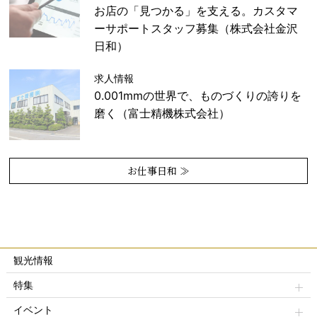
お店の「見つかる」を支える。カスタマ
ーサポートスタッフ募集（株式会社金沢
日和）
求人情報
0.001mmの世界で、ものづくりの誇りを
磨く（富士精機株式会社）
お仕事日和 ≫
観光情報
特集
イベント