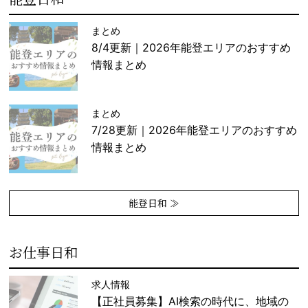
まとめ
8/4更新｜2026年能登エリアのおすすめ
情報まとめ
まとめ
7/28更新｜2026年能登エリアのおすすめ
情報まとめ
能登日和 ≫
お仕事日和
求人情報
【正社員募集】AI検索の時代に、地域の