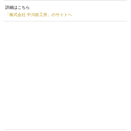
詳細はこちら
「株式会社 中川鉄工所」のサイトへ