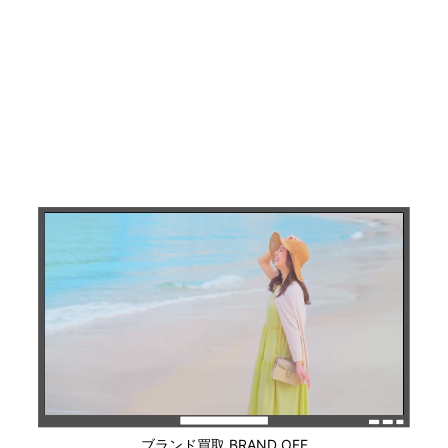
ブランド買取 BRAND OFF