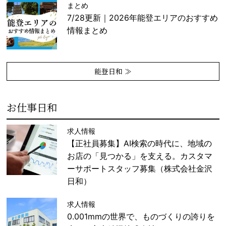
まとめ
7/28更新｜2026年能登エリアのおすすめ
情報まとめ
能登日和 ≫
お仕事日和
求人情報
【正社員募集】AI検索の時代に、地域の
お店の「見つかる」を支える。カスタマ
ーサポートスタッフ募集（株式会社金沢
日和）
求人情報
0.001mmの世界で、ものづくりの誇りを