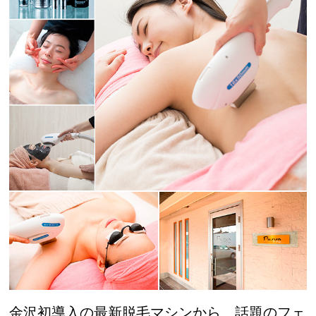
金沢初導入の最新脱毛マシンから、話題のフェ