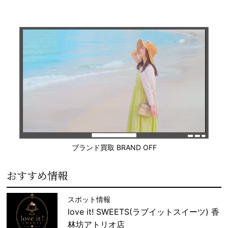
ブランド買取 BRAND OFF
おすすめ情報
スポット情報
love it! SWEETS(ラブイットスイーツ) 香
林坊アトリオ店