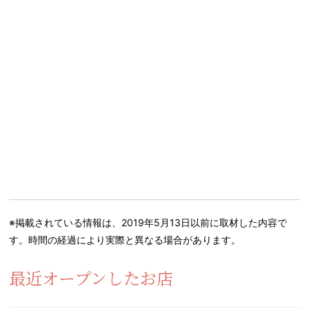
※掲載されている情報は、2019年5月13日以前に取材した内容で
す。時間の経過により実際と異なる場合があります。
最近オープンしたお店