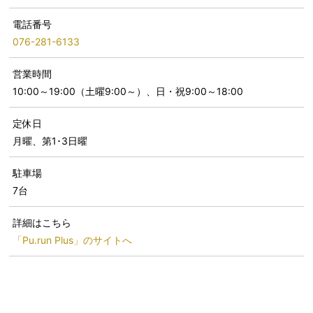
電話番号
076-281-6133
営業時間
10:00～19:00（土曜9:00～）、日・祝9:00～18:00
定休日
月曜、第1･3日曜
駐車場
7台
詳細はこちら
「Pu.run Plus」のサイトへ