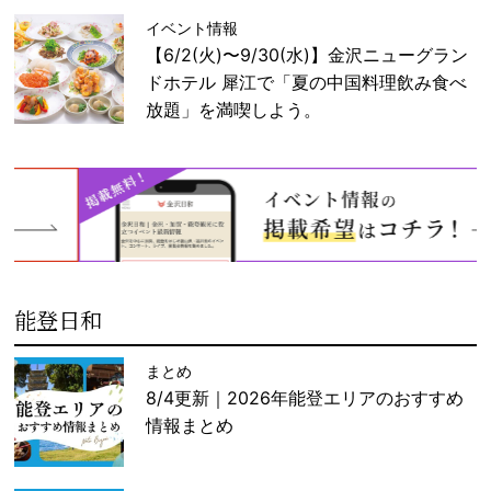
イベント情報
【6/2(火)〜9/30(水)】金沢ニューグラン
ドホテル 犀江で「夏の中国料理飲み食べ
放題」を満喫しよう。
能登日和
まとめ
8/4更新｜2026年能登エリアのおすすめ
情報まとめ