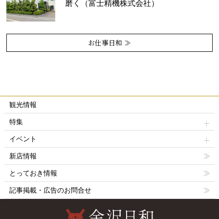
磨く（富士精機株式会社）
お仕事日和 ≫
観光情報
特集
イベント
新店情報
とっておき情報
記事掲載・広告のお問合せ