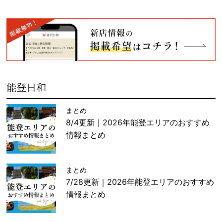
能登日和
まとめ
8/4更新｜2026年能登エリアのおすすめ
情報まとめ
まとめ
7/28更新｜2026年能登エリアのおすすめ
情報まとめ