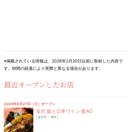
※掲載されている情報は、2026年2月20日以前に取材した内容で
す。時間の経過により実際と異なる場合があります。
最近オープンしたお店
2026年6月27日（土）オープン
金沢 鮨と日本ワイン 藍AO
[
金沢市
／
寿司
]