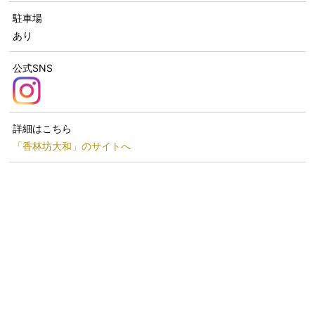
駐車場
あり
公式SNS
詳細はこちら
「香林坊大和」のサイトへ