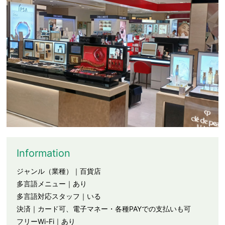
Information
ジャンル（業種）｜百貨店
多言語メニュー｜あり
多言語対応スタッフ｜いる
決済｜カード可、電子マネー・各種PAYでの支払いも可
フリーWi-Fi｜あり