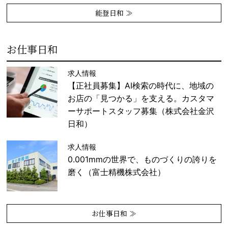
能登日和 ≫
お仕事日和
求人情報
【正社員募集】AI検索の時代に、地域の
お店の「見つかる」を支える。カスタマ
ーサポートスタッフ募集（株式会社金沢
日和）
求人情報
0.001mmの世界で、ものづくりの誇りを
磨く（富士精機株式会社）
お仕事日和 ≫