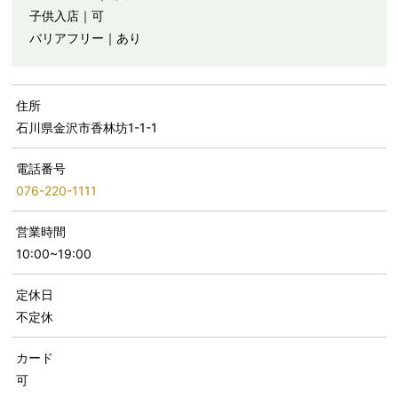
子供入店｜可
バリアフリー｜あり
住所
石川県金沢市香林坊1-1-1
電話番号
076-220-1111
営業時間
10:00~19:00
定休日
不定休
カード
可