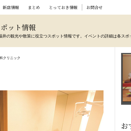
新店情報
まとめ
とっておき情報
お問合せ
スポット情報
福井の観光や散策に役立つスポット情報です。イベントの詳細は各スポ
科クリニック
お