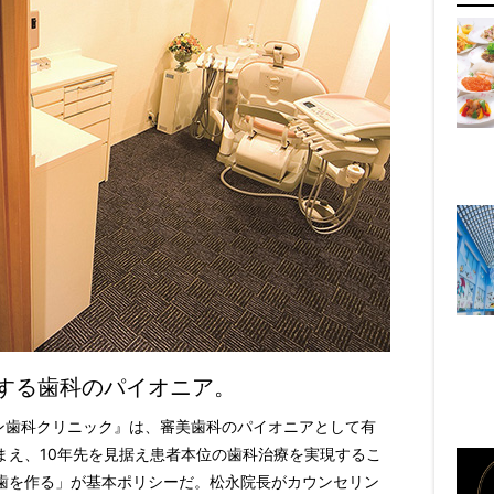
する歯科のパイオニア。
ケン歯科クリニック』は、審美歯科のパイオニアとして有
まえ、10年先を見据え患者本位の歯科治療を実現するこ
歯を作る」が基本ポリシーだ。松永院長がカウンセリン