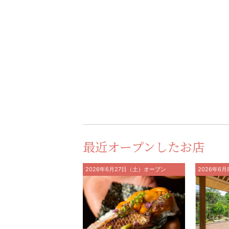
最近オープンしたお店
2026年6月27日（土）オープン
2026年6