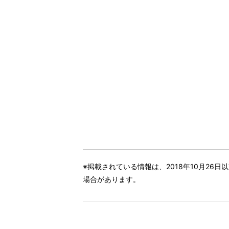
※掲載されている情報は、2018年10月26
場合があります。