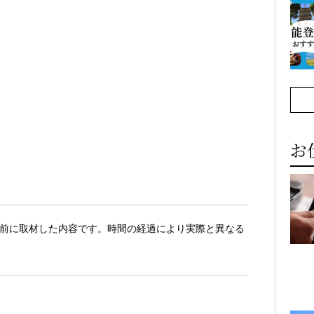
お
日以前に取材した内容です。時間の経過により実際と異なる