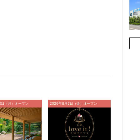
月8日（月）オープン
2026年6月5日（金）オープン