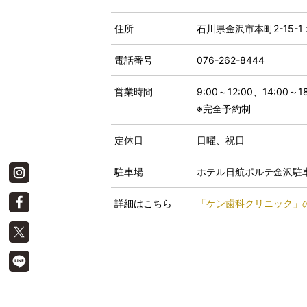
住所
石川県金沢市本町2-15-
電話番号
076-262-8444
営業時間
9:00～12:00、14:00～18
※完全予約制
定休日
日曜、祝日
駐車場
ホテル日航ポルテ金沢駐
詳細はこちら
「ケン歯科クリニック」