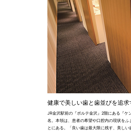
健康で美しい歯と歯並びを追求
JR金沢駅前の『ポルテ金沢』2階にある『
名。本領は、患者の希望や口腔内の現状をふ
とにある。「良い歯は最大限に残す、美しい