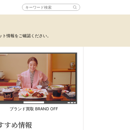
ット情報をご確認ください。
ブランド買取 BRAND OFF
すすめ情報