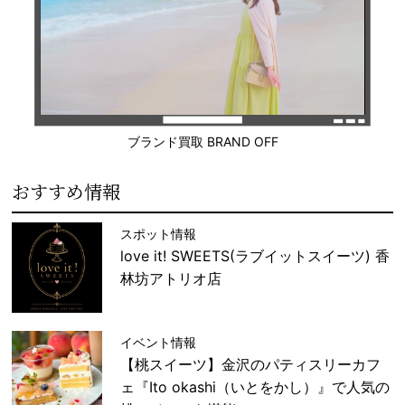
ブランド買取 BRAND OFF
おすすめ情報
スポット情報
love it! SWEETS(ラブイットスイーツ) 香
林坊アトリオ店
イベント情報
【桃スイーツ】金沢のパティスリーカフ
ェ『Ito okashi（いとをかし）』で人気の