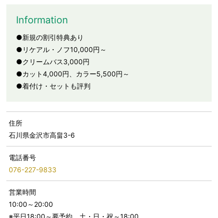
Information
●新規の割引特典あり
●リケアル・ノフ10,000円～
●クリームバス3,000円
●カット4,000円、カラー5,500円～
●着付け・セットも評判
住所
石川県金沢市高畠3-6
電話番号
076-227-9833
営業時間
10:00～20:00
※平日18:00～要予約、土・日・祝～18:00