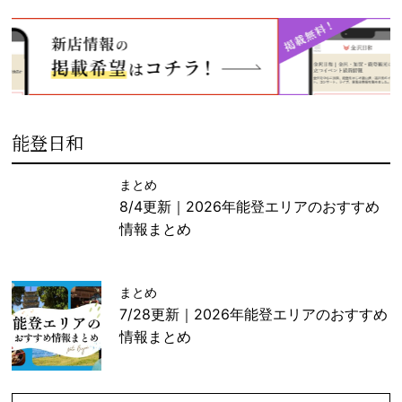
能登日和
まとめ
8/4更新｜2026年能登エリアのおすすめ
情報まとめ
まとめ
7/28更新｜2026年能登エリアのおすすめ
情報まとめ