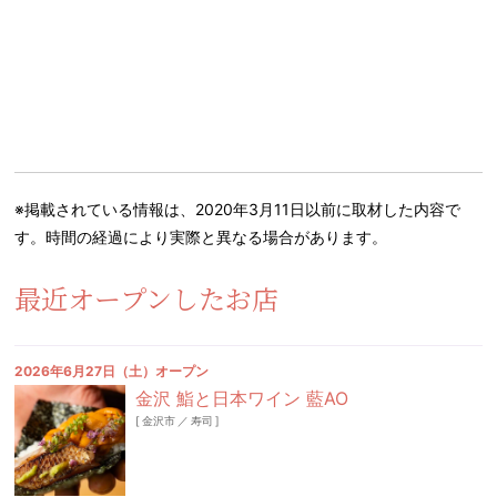
※掲載されている情報は、2020年3月11日以前に取材した内容で
す。時間の経過により実際と異なる場合があります。
最近オープンしたお店
2026年6月27日（土）オープン
金沢 鮨と日本ワイン 藍AO
[
金沢市
／
寿司
]