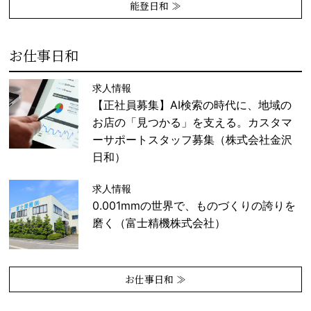
能登日和 ≫
お仕事日和
求人情報
【正社員募集】AI検索の時代に、地域の
お店の「見つかる」を支える。カスタマ
ーサポートスタッフ募集（株式会社金沢
日和）
求人情報
0.001mmの世界で、ものづくりの誇りを
磨く（富士精機株式会社）
お仕事日和 ≫