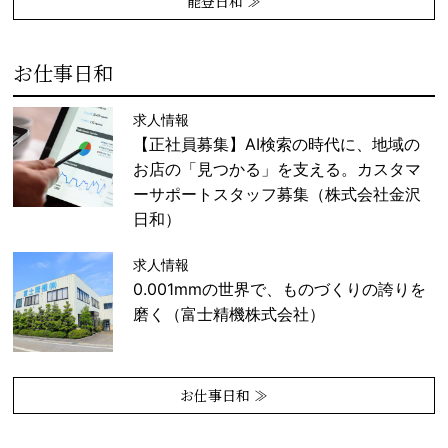
能登日和 ≫
お仕事日和
求人情報
【正社員募集】AI検索の時代に、地域の
お店の「見つかる」を支える。カスタマ
ーサポートスタッフ募集（株式会社金沢
日和）
求人情報
0.001mmの世界で、ものづくりの誇りを
磨く（富士精機株式会社）
お仕事日和 ≫