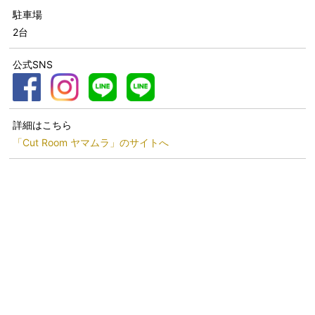
駐車場
2台
公式SNS
詳細はこちら
「Cut Room ヤマムラ」のサイトへ