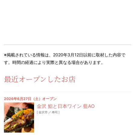
※掲載されている情報は、2020年3月12日以前に取材した内容で
す。時間の経過により実際と異なる場合があります。
最近オープンしたお店
2026年6月27日（土）オープン
金沢 鮨と日本ワイン 藍AO
[
金沢市
／
寿司
]