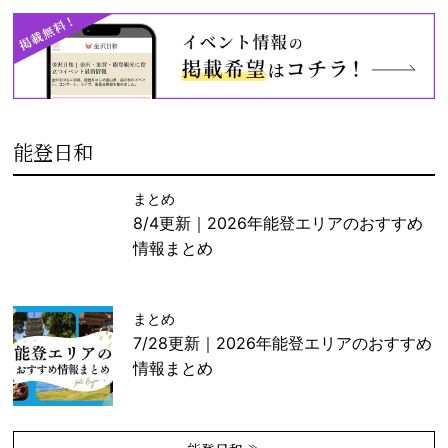
能登日和
まとめ
8/4更新｜2026年能登エリアのおすすめ
情報まとめ
まとめ
7/28更新｜2026年能登エリアのおすすめ
情報まとめ