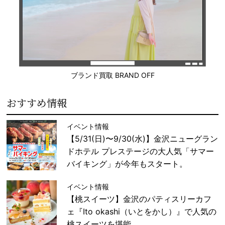
ブランド買取 BRAND OFF
おすすめ情報
イベント情報
【5/31(日)〜9/30(水)】金沢ニューグラン
ドホテル プレステージの大人気「サマー
バイキング」が今年もスタート。
イベント情報
【桃スイーツ】金沢のパティスリーカフ
ェ『Ito okashi（いとをかし）』で人気の
桃スイーツを堪能。