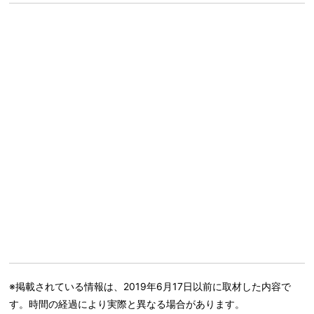
※掲載されている情報は、2019年6月17日以前に取材した内容で
す。時間の経過により実際と異なる場合があります。