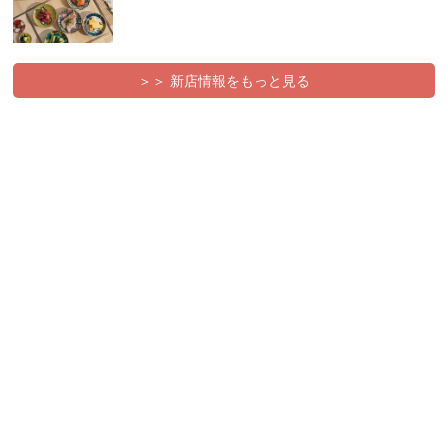
＞＞ 新店情報をもっと見る