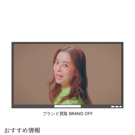
ブランド買取 BRAND OFF
おすすめ情報