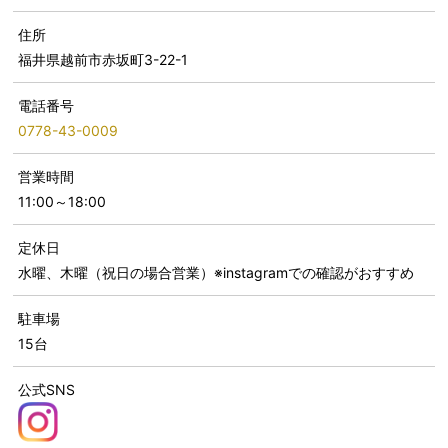
住所
福井県越前市赤坂町3-22-1
電話番号
0778-43-0009
営業時間
11:00～18:00
定休日
水曜、木曜（祝日の場合営業）※instagramでの確認がおすすめ
駐車場
15台
公式SNS