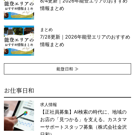
8/4更新｜2026年能登エリアのおすすめ
情報まとめ
まとめ
7/28更新｜2026年能登エリアのおすすめ
情報まとめ
能登日和 ≫
お仕事日和
求人情報
【正社員募集】AI検索の時代に、地域の
お店の「見つかる」を支える。カスタマ
ーサポートスタッフ募集（株式会社金沢
日和）