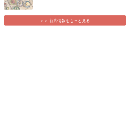
＞＞ 新店情報をもっと見る