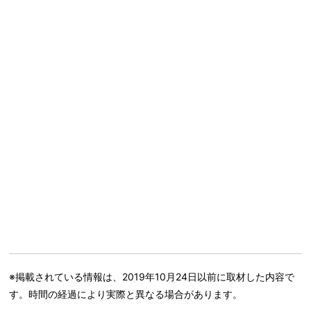
※掲載されている情報は、2019年10月24日以前に取材した内容で
す。時間の経過により実際と異なる場合があります。