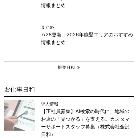
情報まとめ
まとめ
7/28更新｜2026年能登エリアのおすすめ
情報まとめ
能登日和 ≫
お仕事日和
求人情報
【正社員募集】AI検索の時代に、地域の
お店の「見つかる」を支える。カスタマ
ーサポートスタッフ募集（株式会社金沢
日和）