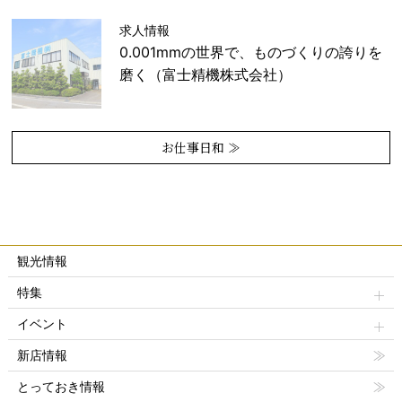
求人情報
0.001mmの世界で、ものづくりの誇りを
磨く（富士精機株式会社）
お仕事日和 ≫
観光情報
特集
イベント
新店情報
とっておき情報