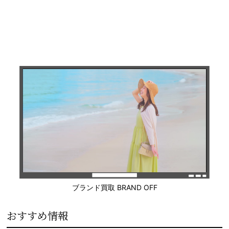
ブランド買取 BRAND OFF
おすすめ情報