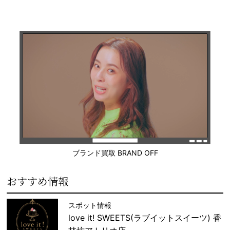
ブランド買取 BRAND OFF
おすすめ情報
スポット情報
love it! SWEETS(ラブイットスイーツ) 香