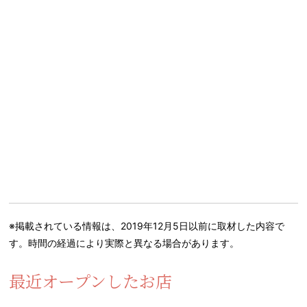
※掲載されている情報は、2019年12月5日以前に取材した内容で
す。時間の経過により実際と異なる場合があります。
最近オープンしたお店