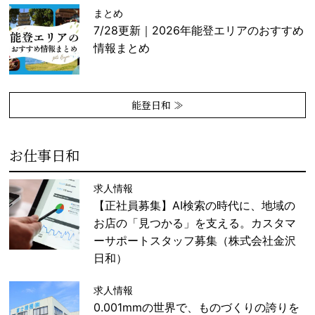
まとめ
7/28更新｜2026年能登エリアのおすすめ
情報まとめ
能登日和 ≫
お仕事日和
求人情報
【正社員募集】AI検索の時代に、地域の
お店の「見つかる」を支える。カスタマ
ーサポートスタッフ募集（株式会社金沢
日和）
求人情報
0.001mmの世界で、ものづくりの誇りを