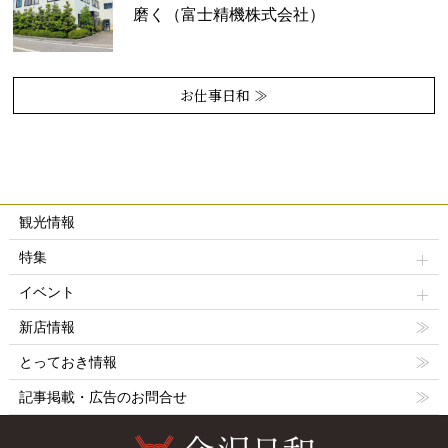
磨く（富士精機株式会社）
お仕事日和 ≫
観光情報
特集
イベント
新店情報
とっておき情報
記事掲載・広告のお問合せ