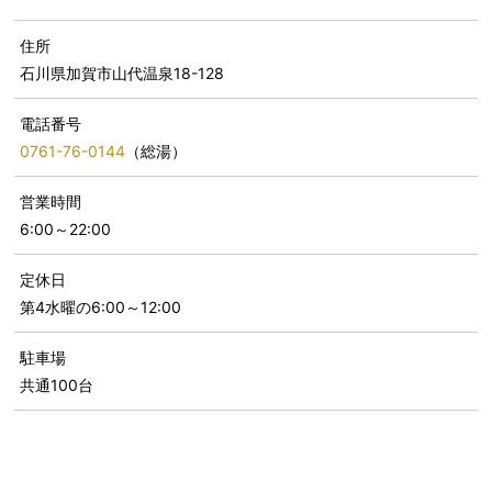
住所
石川県加賀市山代温泉18-128
電話番号
0761-76-0144
（総湯）
営業時間
6:00～22:00
定休日
第4水曜の6:00～12:00
駐車場
共通100台