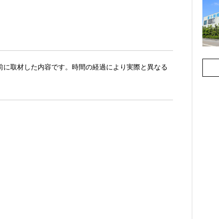
日以前に取材した内容です。時間の経過により実際と異なる