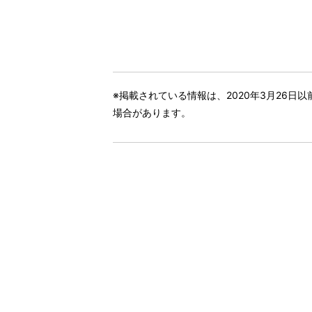
※掲載されている情報は、2020年3月26
場合があります。