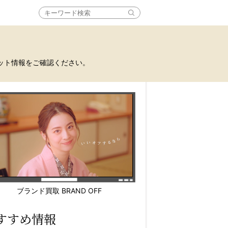
ット情報をご確認ください。
ブランド買取 BRAND OFF
すすめ情報