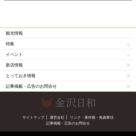
観光情報
特集
イベント
新店情報
とっておき情報
記事掲載・広告のお問合せ
サイトマップ
運営会社
リンク・著作権・免責事項
記事掲載・広告のお問合せ