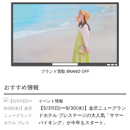
ブランド買取 BRAND OFF
おすすめ情報
イベント情報
【5/31(日)〜9/30(水)】金沢ニューグラン
ドホテル プレステージの大人気「サマー
バイキング」が今年もスタート。