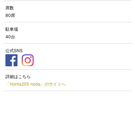
席数
80席
駐車場
40台
公式SNS
詳細はこちら
「Horita205 noda」のサイトへ