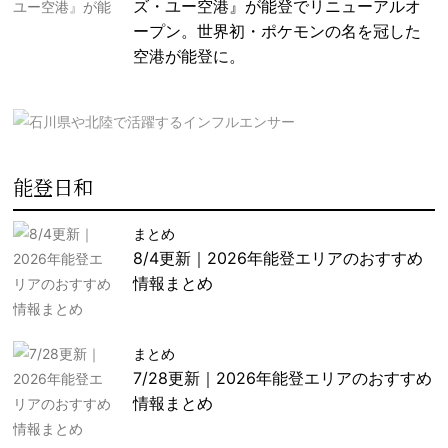
ズ・ユー空港』が能登でリニューアルオ
ープン。世界初・ポケモンの名を冠した
空港が能登に。
能登日和
まとめ
8/4更新｜2026年能登エリアのおすすめ
情報まとめ
まとめ
7/28更新｜2026年能登エリアのおすすめ
情報まとめ