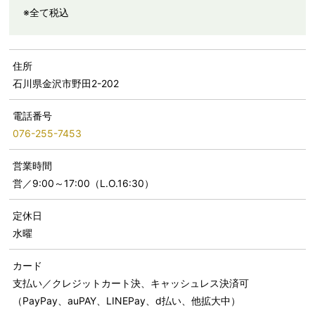
※全て税込
住所
石川県金沢市野田2-202
電話番号
076-255-7453
営業時間
営／9:00～17:00（L.O.16:30）
定休日
水曜
カード
支払い／クレジットカート決、キャッシュレス決済可
（PayPay、auPAY、LINEPay、d払い、他拡大中）