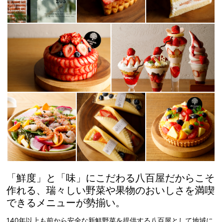
「鮮度」と「味」にこだわる八百屋だからこそ
作れる、瑞々しい野菜や果物のおいしさを満喫
できるメニューが勢揃い。
140年以上も前から安全な新鮮野菜を提供する八百屋として地域に