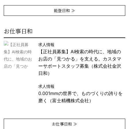
能登日和 ≫
お仕事日和
求人情報
【正社員募集】AI検索の時代に、地域の
お店の「見つかる」を支える。カスタマ
ーサポートスタッフ募集（株式会社金沢
日和）
求人情報
0.001mmの世界で、ものづくりの誇りを
磨く（富士精機株式会社）
お仕事日和 ≫