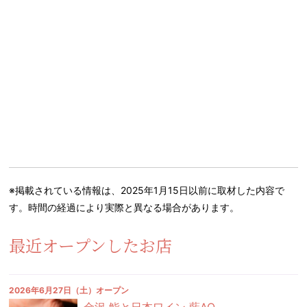
※掲載されている情報は、2025年1月15日以前に取材した内容で
す。時間の経過により実際と異なる場合があります。
最近オープンしたお店
2026年6月27日（土）オープン