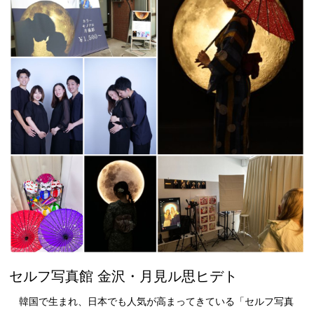
セルフ写真館 金沢・月見ル思ヒデト
韓国で生まれ、日本でも人気が高まってきている「セルフ写真