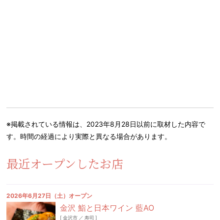
※掲載されている情報は、2023年8月28日以前に取材した内容で
す。時間の経過により実際と異なる場合があります。
最近オープンしたお店
2026年6月27日（土）オープン
金沢 鮨と日本ワイン 藍AO
[
金沢市
／
寿司
]