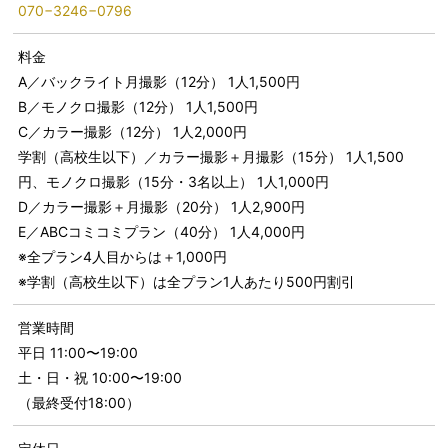
070−3246−0796
料金
A／バックライト月撮影（12分） 1人1,500円
B／モノクロ撮影（12分） 1人1,500円
C／カラー撮影（12分） 1人2,000円
学割（高校生以下）／カラー撮影＋月撮影（15分） 1人1,500
円、モノクロ撮影（15分・3名以上） 1人1,000円
D／カラー撮影＋月撮影（20分） 1人2,900円
E／ABCコミコミプラン（40分） 1人4,000円
※全プラン4人目からは＋1,000円
※学割（高校生以下）は全プラン1人あたり500円割引
営業時間
平日 11:00〜19:00
土・日・祝 10:00〜19:00
（最終受付18:00）