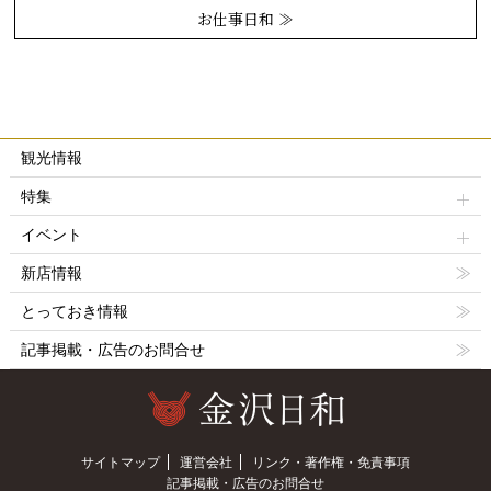
お仕事日和 ≫
観光情報
特集
イベント
新店情報
とっておき情報
記事掲載・広告のお問合せ
サイトマップ
運営会社
リンク・著作権・免責事項
記事掲載・広告のお問合せ