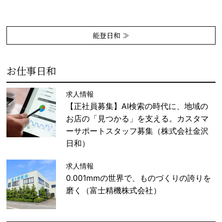
能登日和 ≫
お仕事日和
求人情報
【正社員募集】AI検索の時代に、地域の
お店の「見つかる」を支える。カスタマ
ーサポートスタッフ募集（株式会社金沢
日和）
求人情報
0.001mmの世界で、ものづくりの誇りを
磨く（富士精機株式会社）