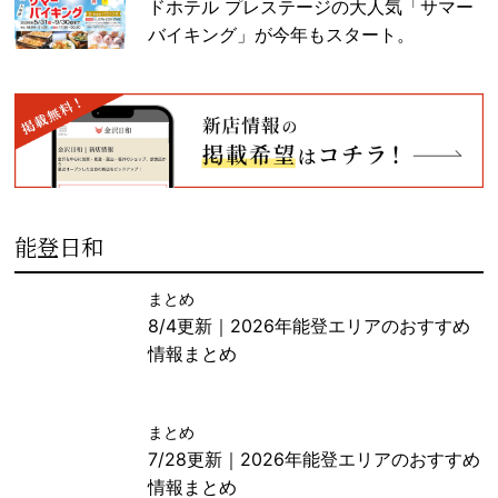
ドホテル プレステージの大人気「サマー
バイキング」が今年もスタート。
能登日和
まとめ
8/4更新｜2026年能登エリアのおすすめ
情報まとめ
まとめ
7/28更新｜2026年能登エリアのおすすめ
情報まとめ