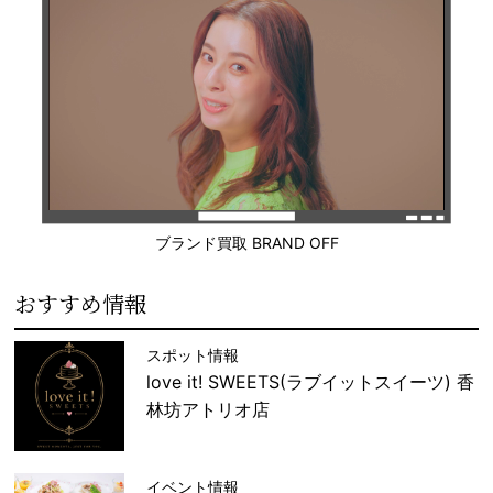
ブランド買取 BRAND OFF
おすすめ情報
スポット情報
love it! SWEETS(ラブイットスイーツ) 香
林坊アトリオ店
イベント情報