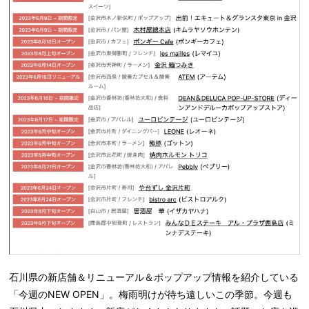
石川県の新店舗＆リニューアル＆ポップアップ情報を紹介している
「今週のNEW OPEN」。梅雨明けが待ち遠しいこの季節。今週も