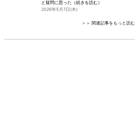
と疑問に思った（
続きを読む
）
2026年5月7日(木)
＞＞ 関連記事をもっと読む