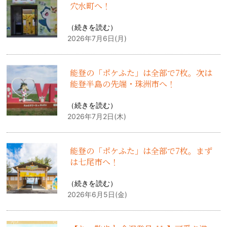
穴水町へ！
（
続きを読む
）
2026年7月6日(月)
能登の「ポケふた」は全部で7枚。次は
能登半島の先端・珠洲市へ！
（
続きを読む
）
2026年7月2日(木)
能登の「ポケふた」は全部で7枚。まず
は七尾市へ！
（
続きを読む
）
2026年6月5日(金)