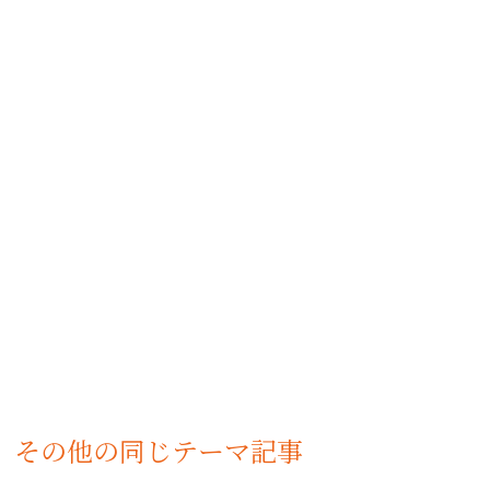
その他の同じテーマ記事