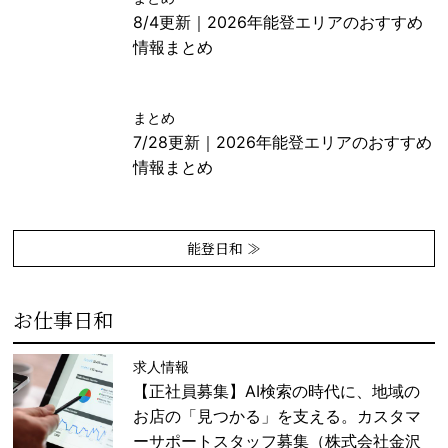
8/4更新｜2026年能登エリアのおすすめ
情報まとめ
まとめ
7/28更新｜2026年能登エリアのおすすめ
情報まとめ
能登日和 ≫
お仕事日和
求人情報
【正社員募集】AI検索の時代に、地域の
お店の「見つかる」を支える。カスタマ
ーサポートスタッフ募集（株式会社金沢