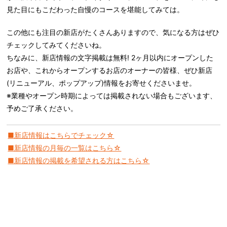
見た目にもこだわった自慢のコースを堪能してみては。
この他にも注目の新店がたくさんありますので、気になる方はぜひ
チェックしてみてくださいね。
ちなみに、新店情報の文字掲載は無料! 2ヶ月以内にオープンした
お店や、これからオープンするお店のオーナーの皆様、ぜひ新店
(リニューアル、ポップアップ)情報をお寄せくださいませ。
※業種やオープン時期によっては掲載されない場合もございます、
予めご了承ください。
■新店情報はこちらでチェック☆
■新店情報の月毎の一覧はこちら☆
■新店情報の掲載を希望される方はこちら☆