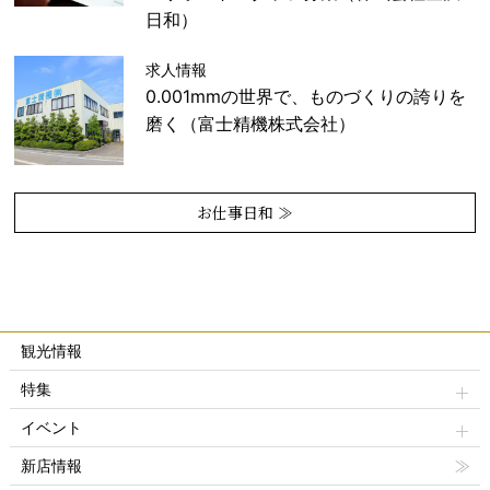
日和）
求人情報
0.001mmの世界で、ものづくりの誇りを
磨く（富士精機株式会社）
お仕事日和 ≫
観光情報
特集
イベント
新店情報