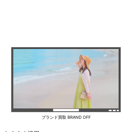
ブランド買取 BRAND OFF