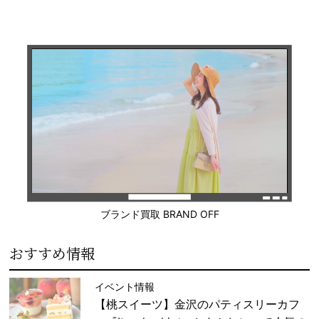
ブランド買取 BRAND OFF
おすすめ情報
イベント情報
【桃スイーツ】金沢のパティスリーカフ