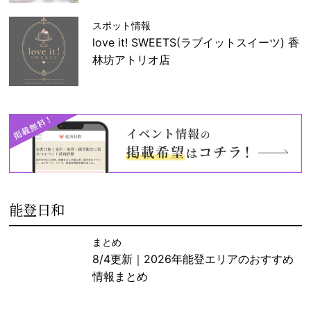
スポット情報
love it! SWEETS(ラブイットスイーツ) 香
林坊アトリオ店
能登日和
まとめ
8/4更新｜2026年能登エリアのおすすめ
情報まとめ