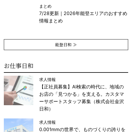
まとめ
7/28更新｜2026年能登エリアのおすすめ
情報まとめ
能登日和 ≫
お仕事日和
求人情報
【正社員募集】AI検索の時代に、地域の
お店の「見つかる」を支える。カスタマ
ーサポートスタッフ募集（株式会社金沢
日和）
求人情報
0.001mmの世界で、ものづくりの誇りを