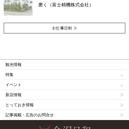
磨く（富士精機株式会社）
お仕事日和 ≫
観光情報
特集
イベント
新店情報
とっておき情報
記事掲載・広告のお問合せ